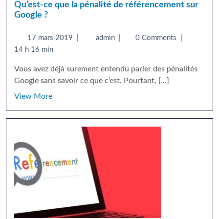
Qu’est-ce que la pénalité de référencement sur
Google ?
17 mars 2019
|
admin
|
0 Comments
|
14 h 16 min
Vous avez déjà surement entendu parler des pénalités
Google sans savoir ce que c’est. Pourtant, [...]
View More