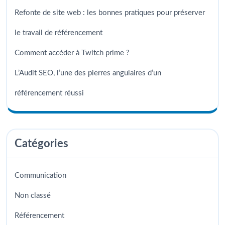
Refonte de site web : les bonnes pratiques pour préserver
le travail de référencement
Comment accéder à Twitch prime ?
L’Audit SEO, l’une des pierres angulaires d’un
référencement réussi
Catégories
Communication
Non classé
Référencement