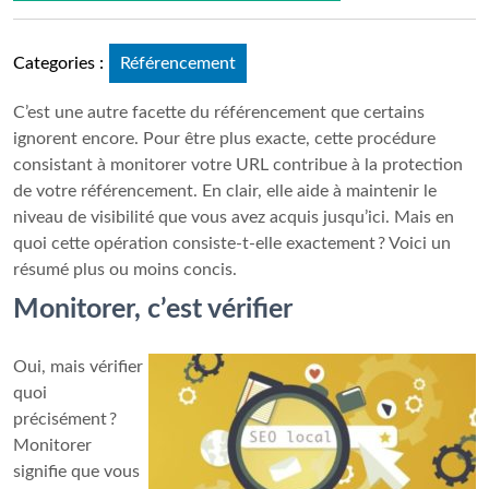
Categories :
Référencement
C’est une autre facette du référencement que certains
ignorent encore. Pour être plus exacte, cette procédure
consistant à monitorer votre URL contribue à la protection
de votre référencement. En clair, elle aide à maintenir le
niveau de visibilité que vous avez acquis jusqu’ici. Mais en
quoi cette opération consiste-t-elle exactement ? Voici un
résumé plus ou moins concis.
Monitorer, c’est vérifier
Oui, mais vérifier
quoi
précisément ?
Monitorer
signifie que vous