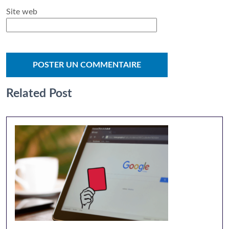
Site web
Related Post