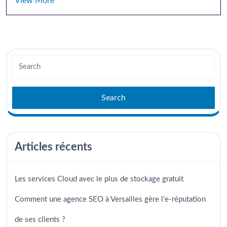
View More
Articles récents
Les services Cloud avec le plus de stockage gratuit
Comment une agence SEO à Versailles gère l’e-réputation
de ses clients ?