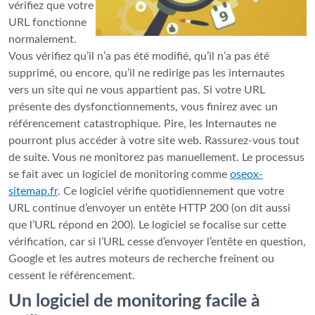
vérifiez que votre
URL fonctionne
normalement.
Vous vérifiez qu’il n’a pas été modifié, qu’il n’a pas été
supprimé, ou encore, qu’il ne redirige pas les internautes
vers un site qui ne vous appartient pas. Si votre URL
présente des dysfonctionnements, vous finirez avec un
référencement catastrophique. Pire, les Internautes ne
pourront plus accéder à votre site web. Rassurez-vous tout
de suite. Vous ne monitorez pas manuellement. Le processus
se fait avec un logiciel de monitoring comme
oseox-
sitemap.fr
. Ce logiciel vérifie quotidiennement que votre
URL continue d’envoyer un entête HTTP 200 (on dit aussi
que l’URL répond en 200). Le logiciel se focalise sur cette
vérification, car si l’URL cesse d’envoyer l’entête en question,
Google et les autres moteurs de recherche freinent ou
cessent le référencement.
Un logiciel de monitoring facile à