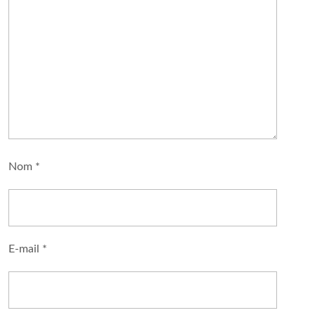
Nom
*
E-mail
*