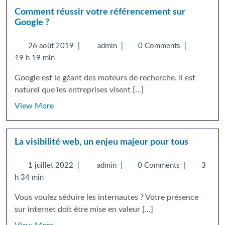
Comment réussir votre référencement sur
Google ?
26 août 2019
|
admin
|
0 Comments
|
19 h 19 min
Google est le géant des moteurs de recherche. Il est
naturel que les entreprises visent [...]
View More
La visibilité web, un enjeu majeur pour tous
1 juillet 2022
|
admin
|
0 Comments
|
3
h 34 min
Vous voulez séduire les internautes ? Votre présence
sur internet doit être mise en valeur [...]