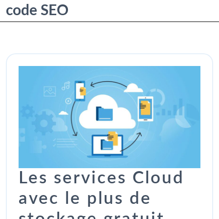
code SEO
Les services Cloud
avec le plus de