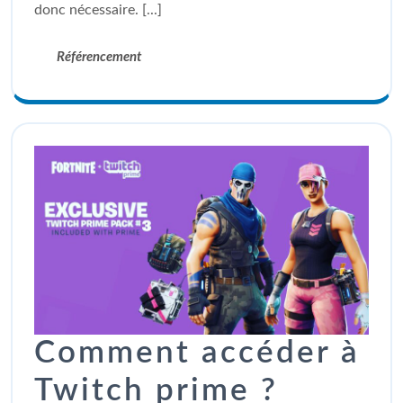
donc nécessaire. [...]
Référencement
Comment accéder à
Twitch prime ?