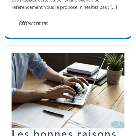
référencement vous le propose, n’hésitez pas : [...]
Référencement
Les bonnes raisons