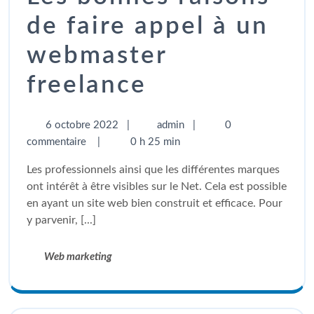
de faire appel à un
webmaster
freelance
6 octobre 2022
|
admin
|
0
commentaire
|
0 h 25 min
Les professionnels ainsi que les différentes marques
ont intérêt à être visibles sur le Net. Cela est possible
en ayant un site web bien construit et efficace. Pour
y parvenir, [...]
Web marketing