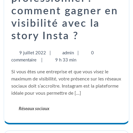
comment gagner en
visibilité avec la
story Insta ?
9 juillet 2022
|
admin
|
0
commentaire
|
9 h 33 min
Si vous êtes une entreprise et que vous visez le
maximum de visibilité, votre présence sur les réseaux
sociaux doit s’accroître. Instagram est la plateforme
idéale pour vous permettre de [...]
Réseaux sociaux