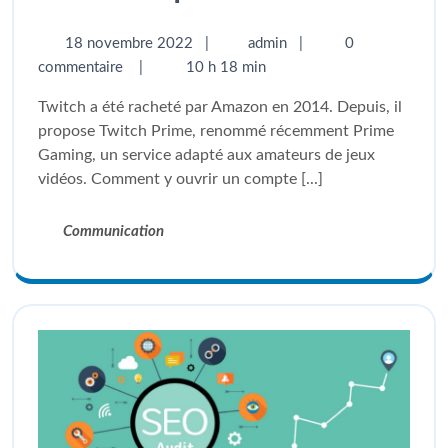
18 novembre 2022
|
admin
|
0
commentaire
|
10 h 18 min
Twitch a été racheté par Amazon en 2014. Depuis, il
propose Twitch Prime, renommé récemment Prime
Gaming, un service adapté aux amateurs de jeux
vidéos. Comment y ouvrir un compte [...]
Communication