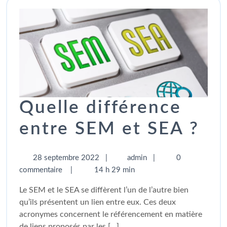
Quelle différence
entre SEM et SEA ?
28 septembre 2022
|
admin
|
0
commentaire
|
14 h 29 min
Le SEM et le SEA se diffèrent l’un de l’autre bien
qu’ils présentent un lien entre eux. Ces deux
acronymes concernent le référencement en matière
de liens proposés par les [...]