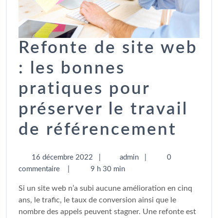
Refonte de site web
: les bonnes
pratiques pour
préserver le travail
de référencement
16 décembre 2022
|
admin
|
0
commentaire
|
9 h 30 min
Si un site web n’a subi aucune amélioration en cinq
ans, le trafic, le taux de conversion ainsi que le
nombre des appels peuvent stagner. Une refonte est