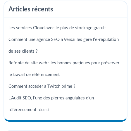
Articles récents
Les services Cloud avec le plus de stockage gratuit
Comment une agence SEO à Versailles gère l’e-réputation
de ses clients ?
Refonte de site web : les bonnes pratiques pour préserver
le travail de référencement
Comment accéder à Twitch prime ?
L’Audit SEO, l’une des pierres angulaires d’un
référencement réussi