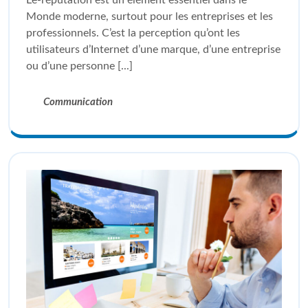
L’e-réputation est un élément essentiel dans le
Monde moderne, surtout pour les entreprises et les
professionnels. C’est la perception qu’ont les
utilisateurs d’Internet d’une marque, d’une entreprise
ou d’une personne [...]
Communication