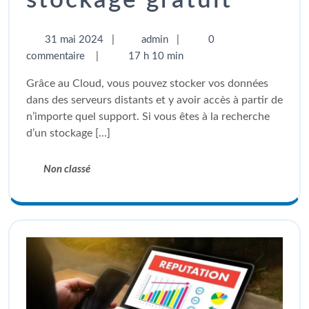
stockage gratuit
31 mai 2024
|
admin
|
0
commentaire
|
17 h 10 min
Grâce au Cloud, vous pouvez stocker vos données
dans des serveurs distants et y avoir accès à partir de
n’importe quel support. Si vous êtes à la recherche
d’un stockage [...]
Non classé