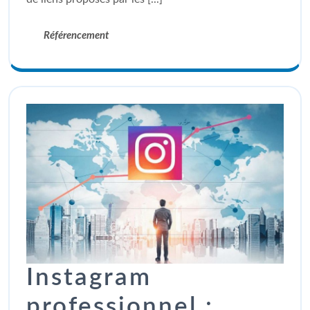
Référencement
Instagram
professionnel :