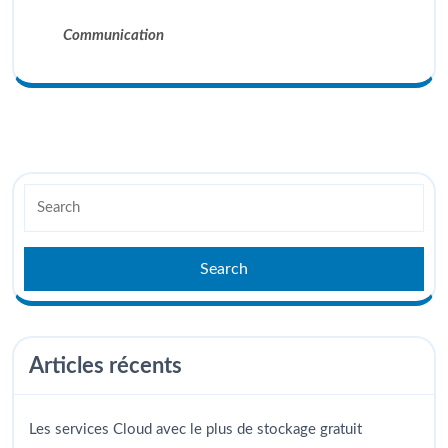
Communication
Articles récents
Les services Cloud avec le plus de stockage gratuit