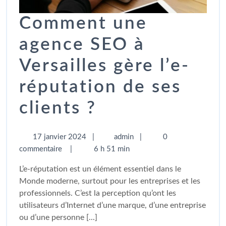
Comment une
agence SEO à
Versailles gère l’e-
réputation de ses
clients ?
17 janvier 2024
|
admin
|
0
commentaire
|
6 h 51 min
L’e-réputation est un élément essentiel dans le
Monde moderne, surtout pour les entreprises et les
professionnels. C’est la perception qu’ont les
utilisateurs d’Internet d’une marque, d’une entreprise
ou d’une personne [...]