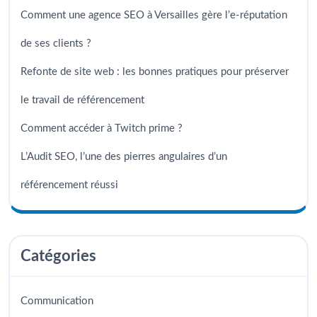
Comment une agence SEO à Versailles gère l’e-réputation
de ses clients ?
Refonte de site web : les bonnes pratiques pour préserver
le travail de référencement
Comment accéder à Twitch prime ?
L’Audit SEO, l’une des pierres angulaires d’un
référencement réussi
Catégories
Communication