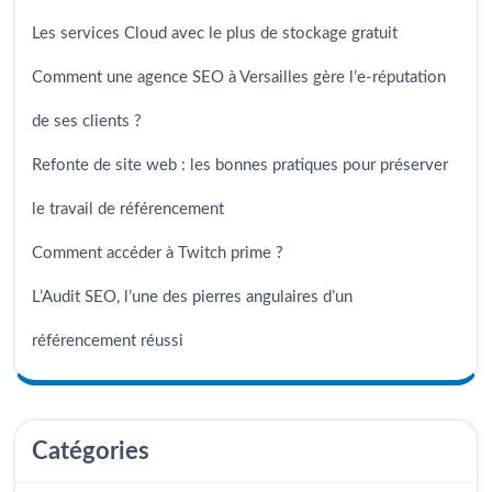
Les services Cloud avec le plus de stockage gratuit
Comment une agence SEO à Versailles gère l’e-réputation
de ses clients ?
Refonte de site web : les bonnes pratiques pour préserver
le travail de référencement
Comment accéder à Twitch prime ?
L’Audit SEO, l’une des pierres angulaires d’un
référencement réussi
Catégories