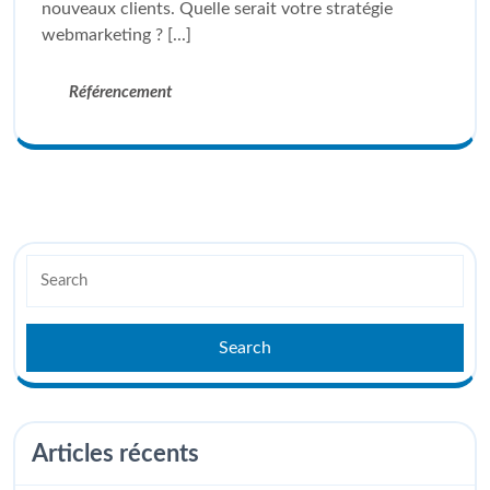
nouveaux clients. Quelle serait votre stratégie
webmarketing ? [...]
Référencement
Articles récents