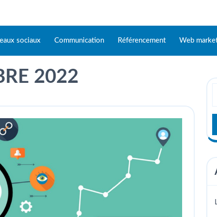
eaux sociaux
Communication
Référencement
Web market
RE 2022