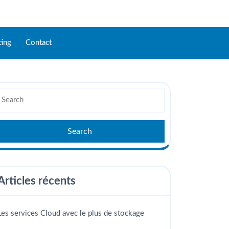
ing
Contact
Articles récents
Les services Cloud avec le plus de stockage