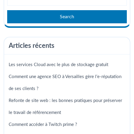
Articles récents
Les services Cloud avec le plus de stockage gratuit
Comment une agence SEO à Versailles gère l’e-réputation
de ses clients ?
Refonte de site web : les bonnes pratiques pour préserver
le travail de référencement
Comment accéder à Twitch prime ?