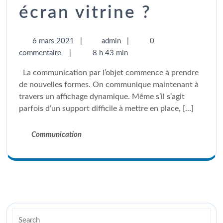
écran vitrine ?
6 mars 2021
|
admin
|
0
commentaire
|
8 h 43 min
La communication par l’objet commence à prendre
de nouvelles formes. On communique maintenant à
travers un affichage dynamique. Même s’il s’agit
parfois d’un support difficile à mettre en place, [...]
Communication