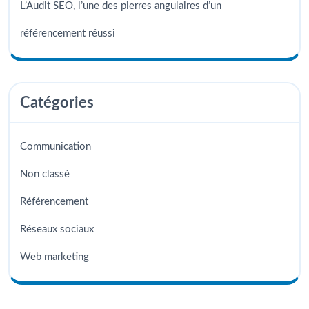
L’Audit SEO, l’une des pierres angulaires d’un
référencement réussi
Catégories
Communication
Non classé
Référencement
Réseaux sociaux
Web marketing