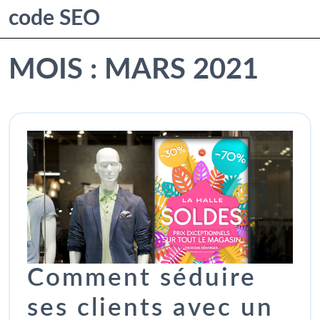
code SEO
MOIS :
MARS 2021
Comment séduire
ses clients avec un